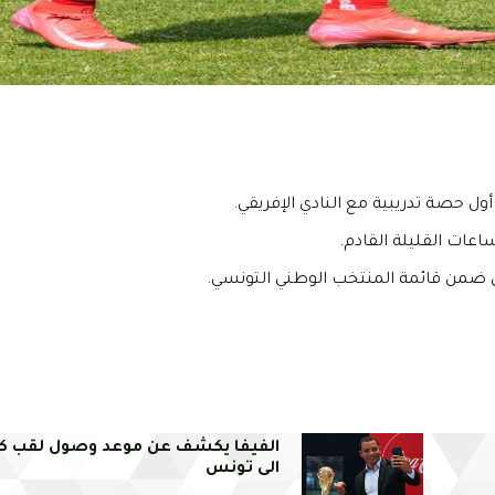
اعات القليلة القادم.
ن ضمن قائمة المنتخب الوطني التونسي.
الفيفا يكشف عن موعد وصول لقب كأ
الى تونس