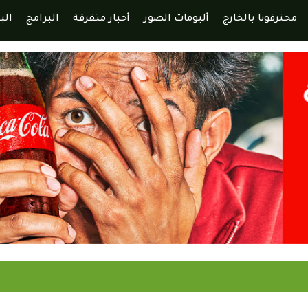
محترفونا بالخارج
ألبومات الصور
أخبار متفرقة
البرامج
الب