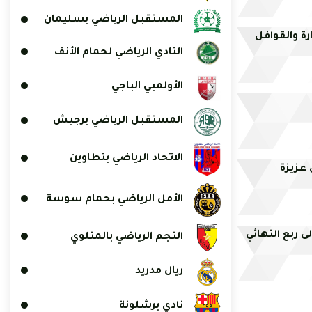
المستقبل الرياضي بسليمان
ارة والقوافل
النادي الرياضي لحمام الأنف
الأولمبي الباجي
المستقبل الرياضي برجيش
الاتحاد الرياضي بتطاوين
عزيزة
الأمل الرياضي بحمام سوسة
ى ربع النهائي
النجم الرياضي بالمتلوي
ريال مدريد
نادي برشلونة