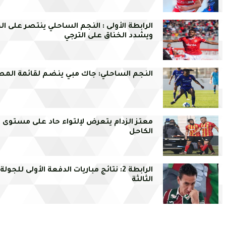
الرابطة الأولى : النجم الساحلي ينتصر على ال
ويشدد الخناق على الترجي
النجم الساحلي: جاك مبي ينضم لقائمة المص
معتز الزدام يتعرض لإلتواء حاد على مستوى
الكاحل
الرابطة 2: نتائج مباريات الدفعة الأولى للجولة
الثالثة