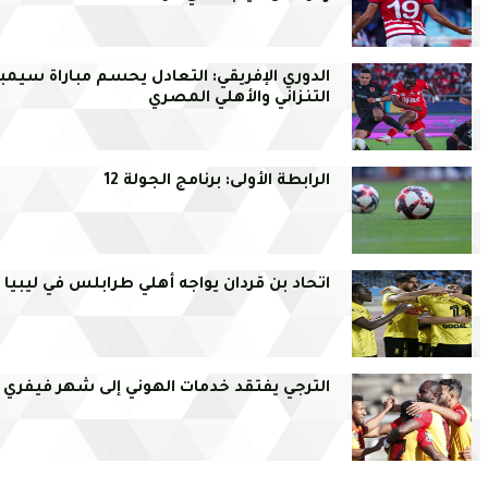
الدوري الإفريقي: التعادل يحسم مباراة سيمبا
التنزاني والأهلي المصري
الرابطة الأولى: برنامج الجولة 12
اتحاد بن قردان يواجه أهلي طرابلس في ليبيا
الترجي يفتقد خدمات الهوني إلى شهر فيفري