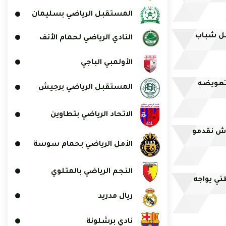
المستقبل الرياضي بسليمان
بل شباب
النادي الرياضي لحمام الأنف
الأولمبي الباجي
وتعويضه
المستقبل الرياضي برجيش
الاتحاد الرياضي بتطاوين
اش نقدمو
الأمل الرياضي بحمام سوسة
النجم الرياضي بالمتلوي
ني يواجه
ريال مدريد
نادي برشلونة