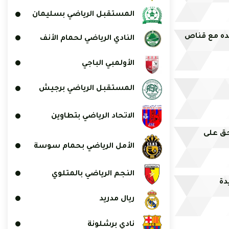
المستقبل الرياضي بسليمان
ده مع قناص
النادي الرياضي لحمام الأنف
الأولمبي الباجي
المستقبل الرياضي برجيش
الاتحاد الرياضي بتطاوين
حق على
الأمل الرياضي بحمام سوسة
النجم الرياضي بالمتلوي
دة
ريال مدريد
نادي برشلونة