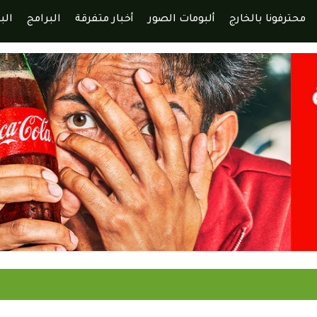
محترفونا بالخارج
ألبومات الصور
أخبار متفرقة
البرامج
الب