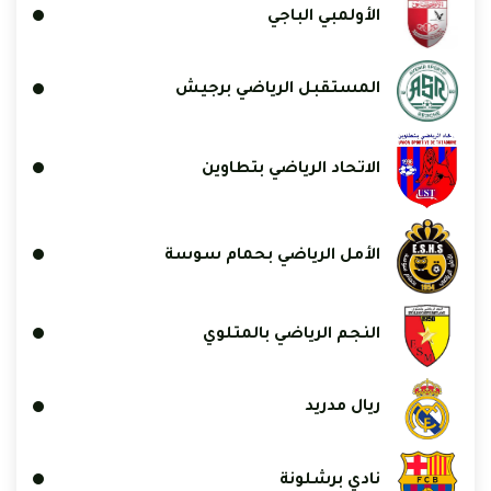
الأولمبي الباجي
المستقبل الرياضي برجيش
الاتحاد الرياضي بتطاوين
الأمل الرياضي بحمام سوسة
النجم الرياضي بالمتلوي
ريال مدريد
نادي برشلونة