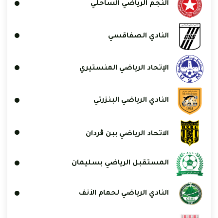
النجم الرياضي الساحلي
النادي الصفاقسي
الإتحاد الرياضي المنستيري
النادي الرياضي البنزرتي
الاتحاد الرياضي ببن ڨردان
المستقبل الرياضي بسليمان
النادي الرياضي لحمام الأنف