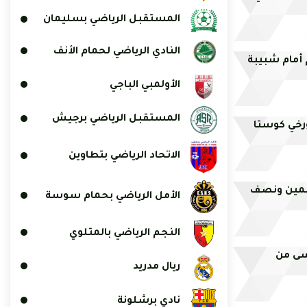
المستقبل الرياضي بسليمان
النادي الرياضي لحمام الأنف
أمام شبيبة
الأولمبي الباجي
المستقبل الرياضي برجيش
ورخي كوستا
الاتحاد الرياضي بتطاوين
وسمين ونصف
الأمل الرياضي بحمام سوسة
النجم الرياضي بالمتلوي
سى من
ريال مدريد
نادي برشلونة