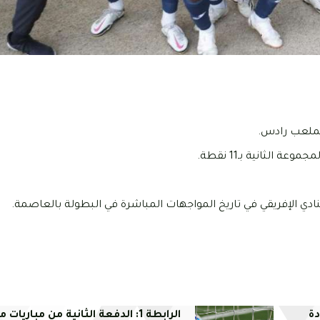
الثانية بـ11 نقطة.
النادي الإفريقي في تاريخ المواجهات المباشرة في البطولة بالعاصمة.
دة
الرابطة 1: الدفعة الثانية من مباريا