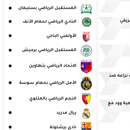
المستقبل الرياضي بسليمان
ريقي
النادي الرياضي لحمام الأنف
الأولمبي الباجي
المستقبل الرياضي برجيش
الاتحاد الرياضي بتطاوين
يكسب نزاعه ضد
الأمل الرياضي بحمام سوسة
النجم الرياضي بالمتلوي
ية وود مع
ريال مدريد
نادي برشلونة