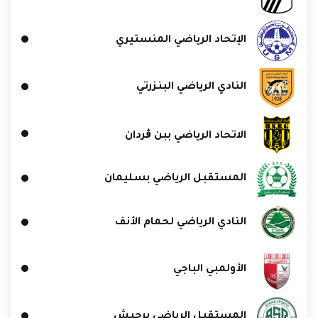
الإتحاد الرياضي المنستيري
النادي الرياضي البنزرتي
الاتحاد الرياضي ببن ڨردان
المستقبل الرياضي بسليمان
النادي الرياضي لحمام الأنف
الأولمبي الباجي
المستقبل الرياضي برجيش