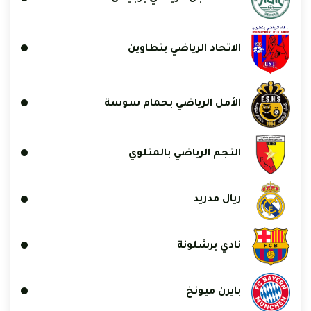
الاتحاد الرياضي بتطاوين
الأمل الرياضي بحمام سوسة
النجم الرياضي بالمتلوي
ريال مدريد
نادي برشلونة
بايرن ميونخ