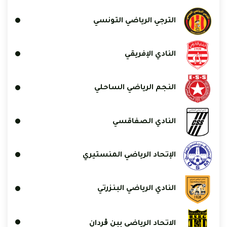
الترجي الرياضي التونسي
النادي الإفريقي
النجم الرياضي الساحلي
النادي الصفاقسي
الإتحاد الرياضي المنستيري
النادي الرياضي البنزرتي
الاتحاد الرياضي ببن ڨردان