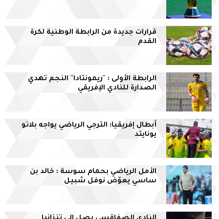
قرارات جديدة من الرابطة الوطنية لكرة
القدم
الرابطة الأولى : ''ريمونتادا'' النجم تهدي
الصدارة للنادي الإفريقي
أبطال إفريقيا: الترجي الرياضي يواجه بلاتو
يونايتد
الأمل الرياضي بحمام سوسة : خالد بن
ساسي يعوّض نوفل شبيل
النادي الصفاقسي يصل إلى تنزانيا