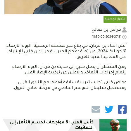
الأخبار الوطنية
فراس بن صالح
2024-07-31 15:50:00
أعلن اتحاد بن قردان، في بلاغ عبر صفحته الرسمية، اليوم الاربعاء
31 جويلية 2024، عن تعاقده مع المدرب فخر الدين قلبي للإشراف
على المقاليد الفنية للفريق.
ومن المنتظر أن يصل قلبي إلى مدينة بن قردان، اليوم الاربعاء
لإتمام إجراءات التعاقد والاعلان عن تركيبة الإطار الفني.
وخاض قلبي تجارب تدريبية سابقة أهمها مع النادي القربي
ومستقبل سليمان الموسم الماضي في مرحلة تفادي النزول.
كأس العرب: 6 مواجهات لحسم التأهل إلى
النهائيات