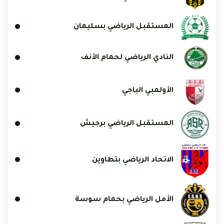
المستقبل الرياضي بسليمان
النادي الرياضي لحمام الأنف
الأولمبي الباجي
المستقبل الرياضي برجيش
الاتحاد الرياضي بتطاوين
الأمل الرياضي بحمام سوسة