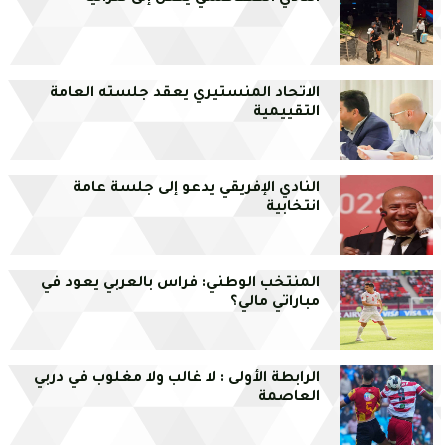
الاتحاد المنستيري يعقد جلسته العامة
التقييمية
النادي الإفريقي يدعو إلى جلسة عامة
انتخابية
المنتخب الوطني: فراس بالعربي يعود في
مباراتي مالي؟
الرابطة الأولى : لا غالب ولا مغلوب في دربي
العاصمة