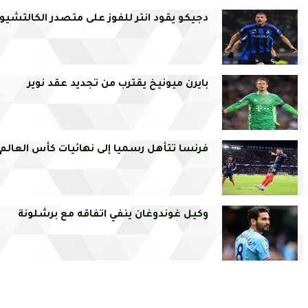
دجيكو يقود انتر للفوز على متصدر الكالتشيو 
بايرن ميونيخ يقترب من تجديد عقد نوير
فرنسا تتأهل رسميا إلى نهائيات كأس العالم
وكيل غوندوغان ينفي اتفاقه مع برشلونة