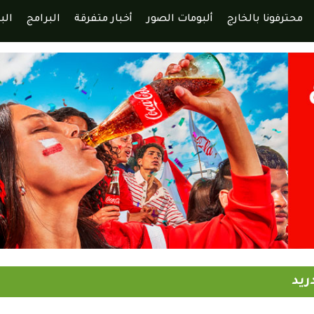
محترفونا بالخارج
ألبومات الصور
أخبار متفرقة
البرامج
الب
ريد