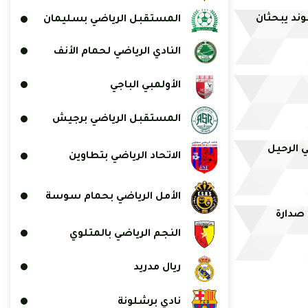
موند يبحثان
المستقبل الرياضي بسليمان
النادي الرياضي لحمام الأنف
الأولمبي الباجي
المستقبل الرياضي برجيش
ي الرحيل
الاتحاد الرياضي بتطاوين
الأمل الرياضي بحمام سوسة
 صدارة
النجم الرياضي بالمتلوي
ريال مدريد
نادي برشلونة