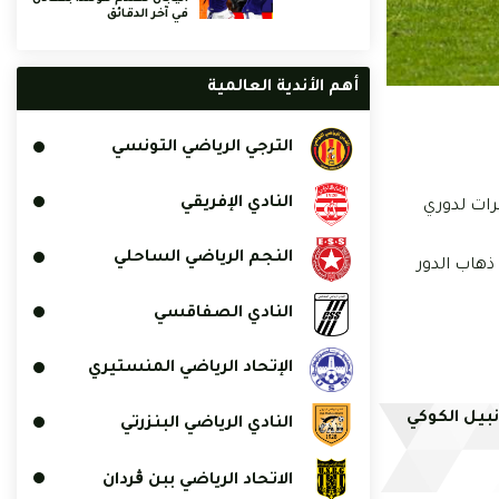
في آخر الدقائق
أهم الأندية العالمية
الترجي الرياضي التونسي
النادي الإفريقي
التحضيرات لدوري
النجم الرياضي الساحلي
ذهاب الدور
النادي الصفاقسي
الإتحاد الرياضي المنستيري
نبيل الكوكي
النادي الرياضي البنزرتي
الاتحاد الرياضي ببن ڨردان