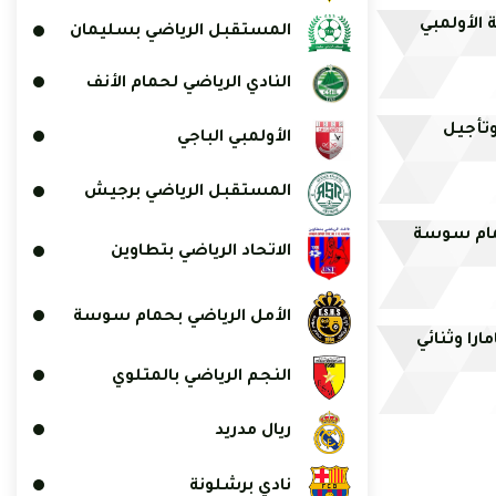
 الأولمبي
المستقبل الرياضي بسليمان
النادي الرياضي لحمام الأنف
وتأجيل
الأولمبي الباجي
المستقبل الرياضي برجيش
مام سوسة
الاتحاد الرياضي بتطاوين
الأمل الرياضي بحمام سوسة
را وثنائي
النجم الرياضي بالمتلوي
ريال مدريد
نادي برشلونة