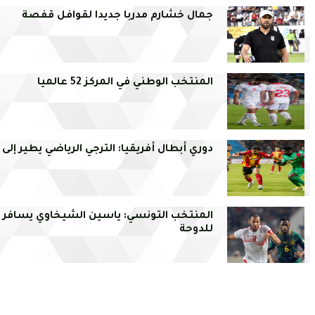
جمال خشارم مدربا جديدا لقوافل قفصة
المنتخب الوطني في المركز 52 عالميا
دوري أبطال أفريقيا: الترجي الرياضي يطير إلى 
المنتخب التونسي: ياسين الشيخاوي يسافر ا
للدوحة