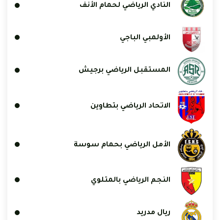
النادي الرياضي لحمام الأنف
الأولمبي الباجي
المستقبل الرياضي برجيش
الاتحاد الرياضي بتطاوين
الأمل الرياضي بحمام سوسة
النجم الرياضي بالمتلوي
ريال مدريد