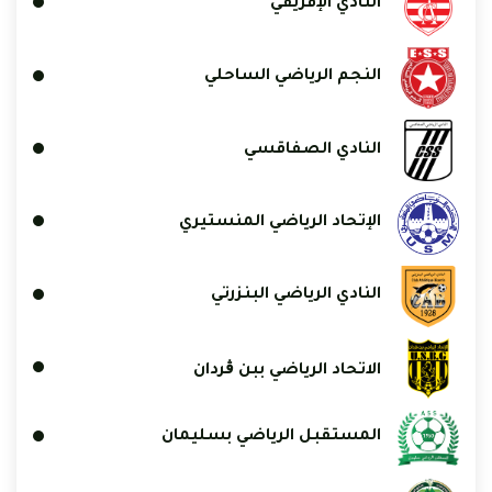
النادي الإفريقي
النجم الرياضي الساحلي
النادي الصفاقسي
الإتحاد الرياضي المنستيري
النادي الرياضي البنزرتي
الاتحاد الرياضي ببن ڨردان
المستقبل الرياضي بسليمان