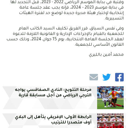
وقتية في بداية الموسم الرياضي 2022 - 2023، قبل التجديد لها
في بداية موسم 2023 - 2024، فإنه يجب عقد جلسة عامة
إنتخابية لإختيار هيئة مديرة جديدة لوضع حد لفترة الهيئات
التسييرية.
وفي نفس السياق، قرر الفريق تكليف السيد الكاتب العام
للجمعية بالقيام بالإجراءات الإدارية و القانونية اللازمة للدعوة
لعقد الجلسة العامة الانتخابية، يوم 15 جوان 2024، وذلك حسب
القانون الأساسي للجمعية.
محمد أمين بالليري
مرحلة التتويج: النادي الصفاقسي يواجه
الترجي الرياضي من أجل مسابقة قارية
الرابطة الأولى: الإفريقي يتأهل إلى البلاي
أوف متصدرا للترتيب