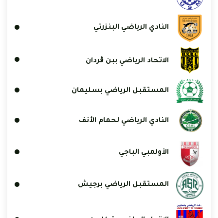
النادي الرياضي البنزرتي
الاتحاد الرياضي ببن ڨردان
المستقبل الرياضي بسليمان
النادي الرياضي لحمام الأنف
الأولمبي الباجي
المستقبل الرياضي برجيش