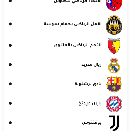
الاتحاد الرياضي بتطاوين
الأمل الرياضي بحمام سوسة
النجم الرياضي بالمتلوي
ريال مدريد
نادي برشلونة
بايرن ميونخ
يوفنتوس