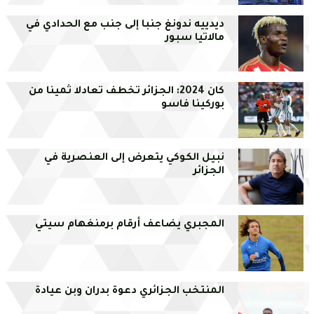
ديدييه ندونغ جنبا إلى جنب مع الحدادي في
مالاتيا سبور
كان 2024: الجزائر تخطف تعادلا ثمينا من
بوركينا فاسو
نبيل الكوكي يتعرض إلى العنصرية في
الجزائر
المجبري يضاعف أرقام برمنغهام سيتي
المنتخب الجزائري دعوة بدران وبن عيادة