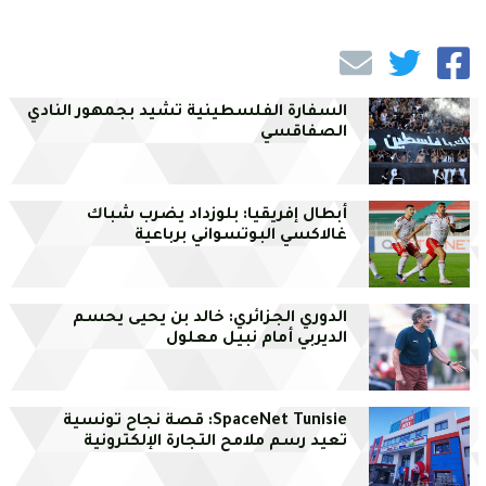
السفارة الفلسطينية تشيد بجمهور النادي
الصفاقسي
أبطال إفريقيا: بلوزداد يضرب شباك
غالاكسي البوتسواني برباعية
الدوري الجزائري: خالد بن يحيى يحسم
الديربي أمام نبيل معلول
SpaceNet Tunisie: قصة نجاح تونسية
تعيد رسم ملامح التجارة الإلكترونية