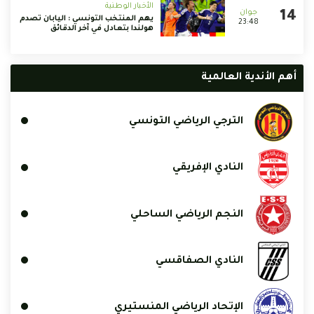
الأخبار الوطنية
يهم المنتخب التونسي : اليابان تصدم
23:48
هولندا بتعادل في آخر الدقائق
أهم الأندية العالمية
الترجي الرياضي التونسي
النادي الإفريقي
النجم الرياضي الساحلي
النادي الصفاقسي
الإتحاد الرياضي المنستيري