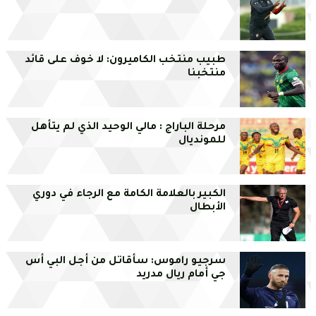
طبيب منتخب الكاميرون: لا خوف على قائد
منتخبنا
مرحلة الباراج : مالي الوحيد الذي لم يتأهل
للمونديال
الكبير بالعلامة الكامة مع الرجاء في دوري
الأبطال
سرجيو راموس: سأقاتل من أجل البي أس
جي أمام ريال مدريد