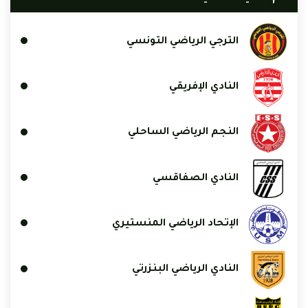
الترجي الرياضي التونسي
النادي الإفريقي
النجم الرياضي الساحلي
النادي الصفاقسي
الإتحاد الرياضي المنستيري
النادي الرياضي البنزرتي