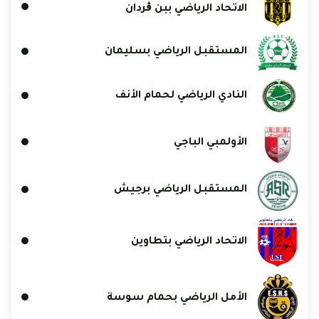
الاتحاد الرياضي ببن ڨردان
المستقبل الرياضي بسليمان
النادي الرياضي لحمام الأنف
الأولمبي الباجي
المستقبل الرياضي برجيش
الاتحاد الرياضي بتطاوين
الأمل الرياضي بحمام سوسة