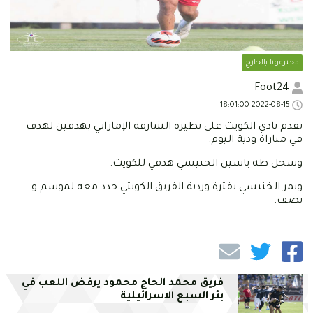
محترفونا بالخارج
Foot24
2022-08-15 18:01:00
تقدم نادي الكويت على نظيره الشارقة الإماراتي بهدفين لهدف
في مباراة ودية اليوم.
وسجل طه ياسين الخنيسي هدفي للكويت.
ويمر الخنيسي بفترة وردية الفريق الكويتي جدد معه لموسم و
نصف.
فريق محمد الحاج محمود يرفض اللعب في
بئر السبع الاسرائيلية