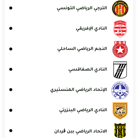
الترجي الرياضي التونسي
النادي الإفريقي
النجم الرياضي الساحلي
النادي الصفاقسي
الإتحاد الرياضي المنستيري
النادي الرياضي البنزرتي
الاتحاد الرياضي ببن ڨردان