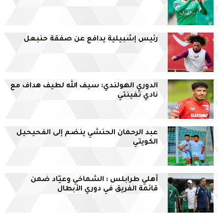
رئيس إشبيلية يدافع عن صفقة حنبعل
الدوري الهولندي: سيف الله لطيف هداف مع
نادي تفينتي
عبد الرحمان الحنشي ينضم إلى الفحيحيل
الكويتي
أهلي طرابلس : الشماخي وعيّاد ضمن
قائمة الفريق في دوري الأبطال