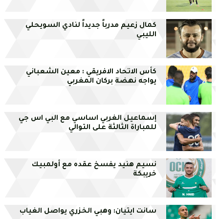
كمال زعيم مدرباً جديداً لنادي السويحلي
الليبي
كأس الاتحاد الافريقي : معين الشعباني
يواجه نهضة بركان المغربي
إسماعيل الغربي اساسي مع البي اس جي
للمباراة الثالثة على التوالي
نسيم هنيد يفسخ عقده مع أولمبيك
خريبكة
سانت ايتيان: وهبي الخزري يواصل الغياب