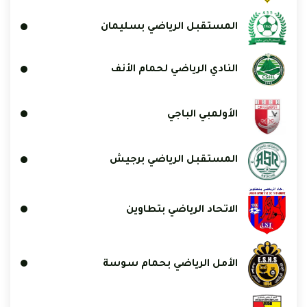
المستقبل الرياضي بسليمان
النادي الرياضي لحمام الأنف
الأولمبي الباجي
المستقبل الرياضي برجيش
الاتحاد الرياضي بتطاوين
الأمل الرياضي بحمام سوسة