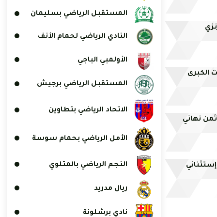
المستقبل الرياضي بسليمان
نزي
النادي الرياضي لحمام الأنف
الأولمبي الباجي
 الكبرى
المستقبل الرياضي برجيش
الاتحاد الرياضي بتطاوين
 ثمن نهائي
الأمل الرياضي بحمام سوسة
النجم الرياضي بالمتلوي
إستثنائي
ريال مدريد
نادي برشلونة