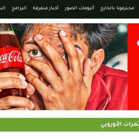
محترفونا بالخارج
ألبومات الصور
أخبار متفرقة
البرامج
الب
مرات الأوروبي