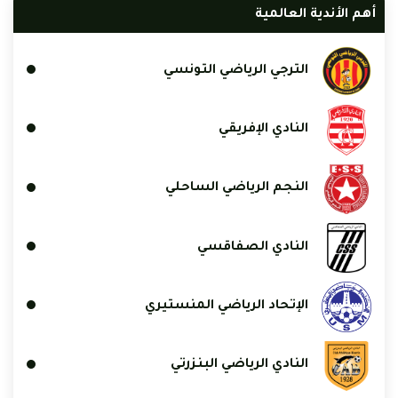
أهم الأندية العالمية
الترجي الرياضي التونسي
النادي الإفريقي
النجم الرياضي الساحلي
النادي الصفاقسي
الإتحاد الرياضي المنستيري
النادي الرياضي البنزرتي