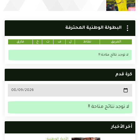
البطولة الوطنية المحترفة
الفريق
نقاط
ل
ف
ت
خ
فارق
لا توجد نتائج متاحة !!
كرة قدم
لا توجد نتائج متاحة !!
أخر الأخبار
الأخبار الوطنية