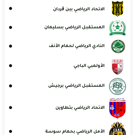
الاتحاد الرياضي ببن ڨردان
المستقبل الرياضي بسليمان
النادي الرياضي لحمام الأنف
الأولمبي الباجي
المستقبل الرياضي برجيش
الاتحاد الرياضي بتطاوين
الأمل الرياضي بحمام سوسة