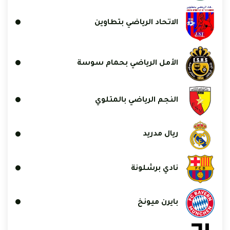
الاتحاد الرياضي بتطاوين
الأمل الرياضي بحمام سوسة
النجم الرياضي بالمتلوي
ريال مدريد
نادي برشلونة
بايرن ميونخ