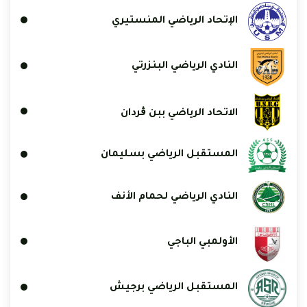
الإتحاد الرياضي المنستيري
النادي الرياضي البنزرتي
الاتحاد الرياضي ببن ڨردان
المستقبل الرياضي بسليمان
النادي الرياضي لحمام الأنف
الأولمبي الباجي
المستقبل الرياضي برجيش