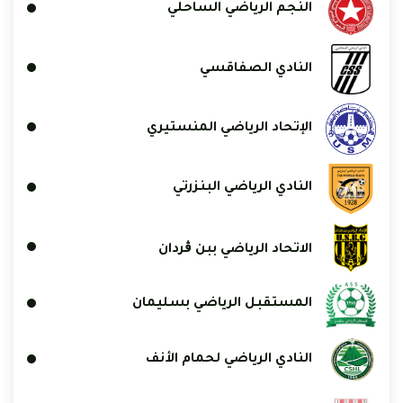
النجم الرياضي الساحلي
النادي الصفاقسي
الإتحاد الرياضي المنستيري
النادي الرياضي البنزرتي
الاتحاد الرياضي ببن ڨردان
المستقبل الرياضي بسليمان
النادي الرياضي لحمام الأنف