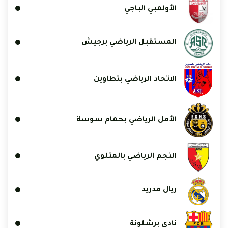
الأولمبي الباجي
المستقبل الرياضي برجيش
الاتحاد الرياضي بتطاوين
الأمل الرياضي بحمام سوسة
النجم الرياضي بالمتلوي
ريال مدريد
نادي برشلونة