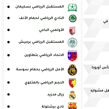
المستقبل الرياضي بسليمان
النادي الرياضي لحمام الأنف
 في
الأولمبي الباجي
المستقبل الرياضي برجيش
الاتحاد الرياضي بتطاوين
كأس أوروبا
الأمل الرياضي بحمام سوسة
النجم الرياضي بالمتلوي
هل مشواره
ريال مدريد
نادي برشلونة