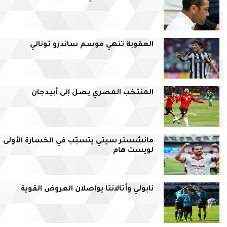
العقوبة تنهي موسم ساندرو تونالي
المنتخب المصري يصل إلى أبيدجان
مانشستر سيتي يتسبّب في الخسارة الأولى
لويست هام
نابولي وأتالانتا يواصلان العروض القوية