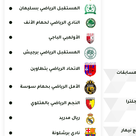
المستقبل الرياضي بسليمان
النادي الرياضي لحمام الأنف
الأولمبي الباجي
المستقبل الرياضي برجيش
الاتحاد الرياضي بتطاوين
لمسابقات
الأمل الرياضي بحمام سوسة
لترا
النجم الرياضي بالمتلوي
ريال مدريد
 نيمار
نادي برشلونة