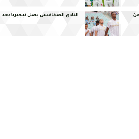
من
النادي الصفاقسي يصل نيجيريا بعد 16 ساعة