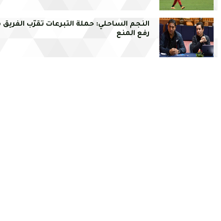
النجم الساحلي: حملة التبرعات تقرّب الفريق 
رفع المنع