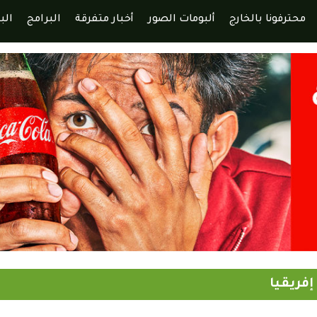
محترفونا بالخارج
ألبومات الصور
أخبار متفرقة
البرامج
الب
فريقيا