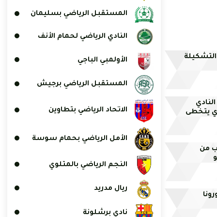
المستقبل الرياضي بسليمان
النادي الرياضي لحمام الأنف
 التشكيلة
الأولمبي الباجي
المستقبل الرياضي برجيش
النادي
الاتحاد الرياضي بتطاوين
ري يتخطى
الأمل الرياضي بحمام سوسة
ب من
و
النجم الرياضي بالمتلوي
ريال مدريد
رونا
نادي برشلونة