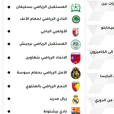
ات بين
المستقبل الرياضي بسليمان
النادي الرياضي لحمام الأنف
يخايلو
الأولمبي الباجي
المستقبل الرياضي برجيش
ون الى الكاميرون
الاتحاد الرياضي بتطاوين
الأمل الرياضي بحمام سوسة
البارسا
النجم الرياضي بالمتلوي
ريال مدريد
من الدوري
نادي برشلونة