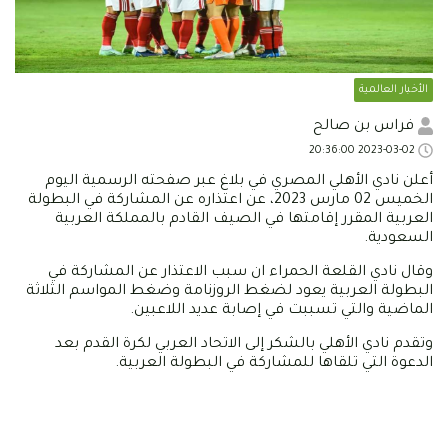
الأخبار العالمية
فراس بن صالح
2023-03-02 20:36:00
أعلن نادي الأهلي المصري في بلاغ عبر صفحته الرسمية اليوم
الخميس 02 مارس 2023، عن اعتذاره عن المشاركة في البطولة
العربية المقرر إقامتها في الصيف القادم بالمملكة العربية
السعودية.
وقال نادي القلعة الحمراء ان سبب الاعتذار عن المشاركة في
البطولة العربية يعود لضغط الروزنامة وضغط المواسم الثلاثة
الماضية والتي تسببت في إصابة عديد اللاعبين.
وتقدم نادي الأهلي بالشكر إلى الاتحاد العربي لكرة القدم بعد
الدعوة التي تلقاها للمشاركة في البطولة العربية.