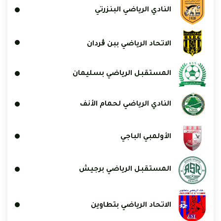
النادي الرياضي البنزرتي
الاتحاد الرياضي ببن ڨردان
المستقبل الرياضي بسليمان
النادي الرياضي لحمام الأنف
الأولمبي الباجي
المستقبل الرياضي برجيش
الاتحاد الرياضي بتطاوين