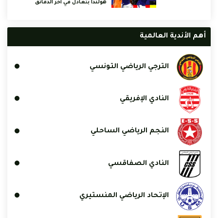
هولندا بتعادل في آخر الدقائق
أهم الأندية العالمية
الترجي الرياضي التونسي
النادي الإفريقي
النجم الرياضي الساحلي
النادي الصفاقسي
الإتحاد الرياضي المنستيري