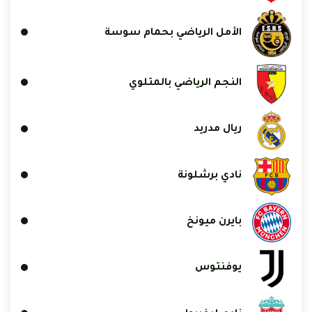
الأمل الرياضي بحمام سوسة
النجم الرياضي بالمتلوي
ريال مدريد
نادي برشلونة
بايرن ميونخ
يوفنتوس