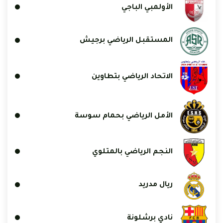
الأولمبي الباجي
المستقبل الرياضي برجيش
الاتحاد الرياضي بتطاوين
الأمل الرياضي بحمام سوسة
النجم الرياضي بالمتلوي
ريال مدريد
نادي برشلونة