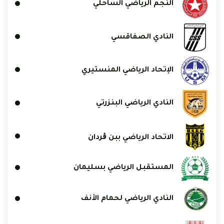
النجم الرياضي الساحلي
النادي الصفاقسي
الإتحاد الرياضي المنستيري
النادي الرياضي البنزرتي
الاتحاد الرياضي ببن ڨردان
المستقبل الرياضي بسليمان
النادي الرياضي لحمام الأنف