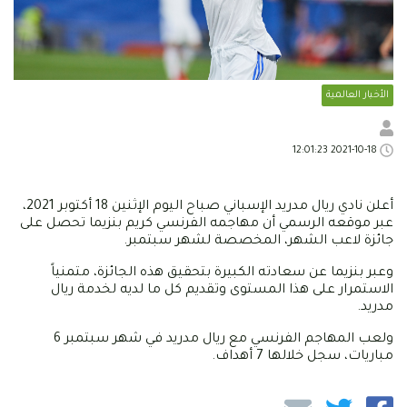
الأخبار العالمية
2021-10-18 12:01:23
أعلن نادي ريال مدريد الإسباني صباح اليوم الإثنين 18 أكتوبر 2021،
عبر موقعه الرسمي أن مهاجمه الفرنسي كريم بنزيما تحصل على
جائزة لاعب الشهر، المخصصة لشهر سبتمبر.
وعبر بنزيما عن سعادته الكبيرة بتحقيق هذه الجائزة، متمنياً
الاستمرار على هذا المستوى وتقديم كل ما لديه لخدمة ريال
مدريد.
ولعب المهاجم الفرنسي مع ريال مدريد في شهر سبتمبر 6
مباريات، سجل خلالها 7 أهداف.