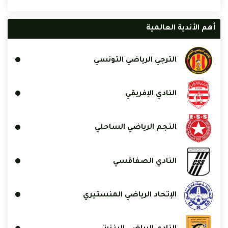
أهم الأندية العالمية
الترجي الرياضي التونسي
النادي الإفريقي
النجم الرياضي الساحلي
النادي الصفاقسي
الإتحاد الرياضي المنستيري