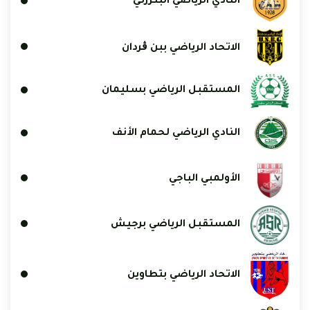
النادي الرياضي البنزرتي
الاتحاد الرياضي ببن ڨردان
المستقبل الرياضي بسليمان
النادي الرياضي لحمام الأنف
الأولمبي الباجي
المستقبل الرياضي برجيش
الاتحاد الرياضي بتطاوين