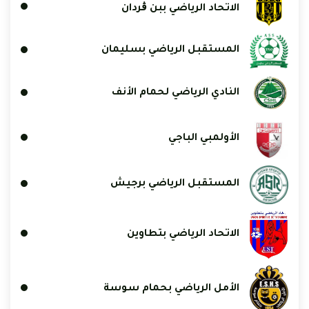
الاتحاد الرياضي ببن ڨردان
المستقبل الرياضي بسليمان
النادي الرياضي لحمام الأنف
الأولمبي الباجي
المستقبل الرياضي برجيش
الاتحاد الرياضي بتطاوين
الأمل الرياضي بحمام سوسة