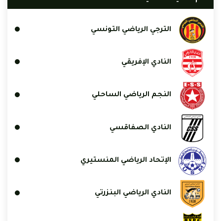
الترجي الرياضي التونسي
النادي الإفريقي
النجم الرياضي الساحلي
النادي الصفاقسي
الإتحاد الرياضي المنستيري
النادي الرياضي البنزرتي