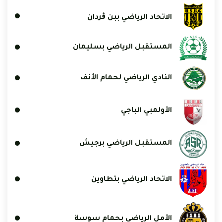
الاتحاد الرياضي ببن ڨردان
المستقبل الرياضي بسليمان
النادي الرياضي لحمام الأنف
الأولمبي الباجي
المستقبل الرياضي برجيش
الاتحاد الرياضي بتطاوين
الأمل الرياضي بحمام سوسة