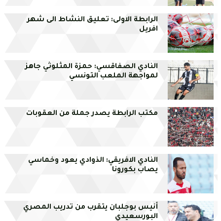
الرابطة الاولى: تعليق النشاط الى شهر
افريل
النادي الصفاقسي: حمزة المثلوثي جاهز
لمواجهة الملعب التونسي
مكتب الرابطة يصدر جملة من العقوبات
النادي الافريقي: الذوادي يعود وخماسي
يصاب بكورونا
أنيس بوجلبان يتقرب من تدريب المصري
البورسعيدي