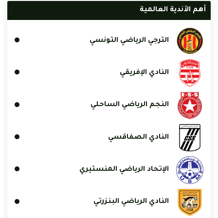
أهم الأندية العالمية
الترجي الرياضي التونسي
النادي الإفريقي
النجم الرياضي الساحلي
النادي الصفاقسي
الإتحاد الرياضي المنستيري
النادي الرياضي البنزرتي