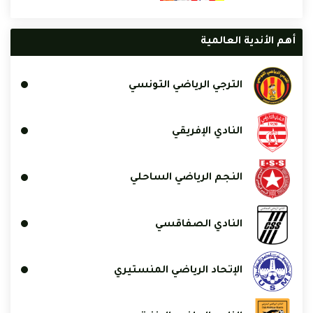
أهم الأندية العالمية
الترجي الرياضي التونسي
النادي الإفريقي
النجم الرياضي الساحلي
النادي الصفاقسي
الإتحاد الرياضي المنستيري