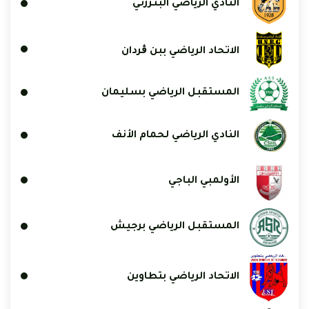
النادي الرياضي البنزرتي
الاتحاد الرياضي ببن ڨردان
المستقبل الرياضي بسليمان
النادي الرياضي لحمام الأنف
الأولمبي الباجي
المستقبل الرياضي برجيش
الاتحاد الرياضي بتطاوين