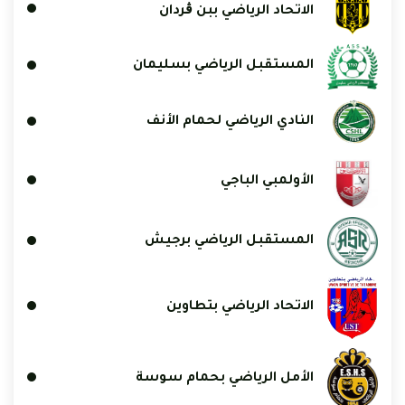
الاتحاد الرياضي ببن ڨردان
المستقبل الرياضي بسليمان
النادي الرياضي لحمام الأنف
الأولمبي الباجي
المستقبل الرياضي برجيش
الاتحاد الرياضي بتطاوين
الأمل الرياضي بحمام سوسة