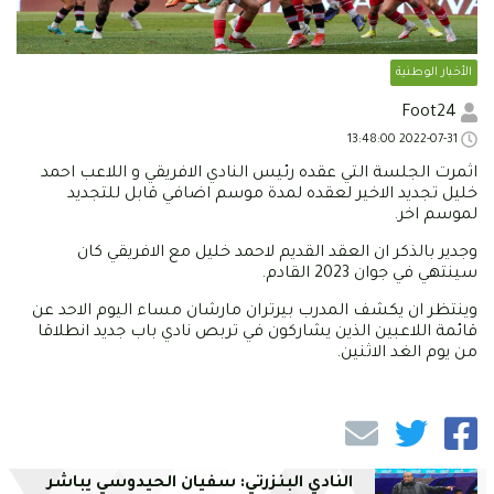
الأخبار الوطنية
Foot24
2022-07-31 13:48:00
اثمرت الجلسة التي عقده رئيس النادي الافريقي و اللاعب احمد
خليل تجديد الاخير لعقده لمدة موسم اضافي قابل للتجديد
لموسم اخر.
وجدير بالذكر ان العقد القديم لاحمد خليل مع الافريقي كان
سينتهي في جوان 2023 القادم.
وينتظر ان يكشف المدرب بيرتران مارشان مساء اليوم الاحد عن
قائمة اللاعبين الذين يشاركون في تربص نادي باب جديد انطلاقا
من يوم الغد الاثنين.
النادي البنزرتي: سفيان الحيدوسي يباشر