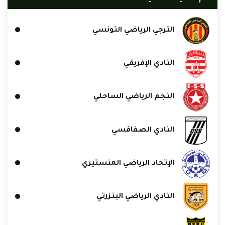
الترجي الرياضي التونسي
النادي الإفريقي
النجم الرياضي الساحلي
النادي الصفاقسي
الإتحاد الرياضي المنستيري
النادي الرياضي البنزرتي