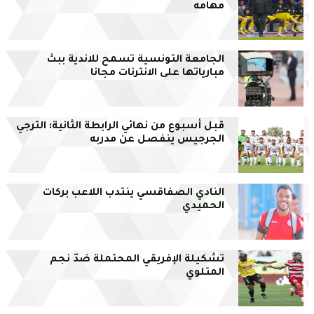
مهامه
الجامعة التونسية تسمح للاندية ببث
مبارياتها على الانترنات مجانا
قبل أسبوع من نهائي الرابطة الثانية: الترجي
الجرجيس ينفصل عن مدربه
النادي الصفاقسي ينتدب اللاعب بركات
الحميدي
تشكيلة الإفريقي المحتملة ضدّ نجم
المتلوي