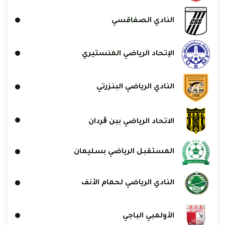
النادي الصفاقسي
الإتحاد الرياضي المنستيري
النادي الرياضي البنزرتي
الاتحاد الرياضي ببن ڨردان
المستقبل الرياضي بسليمان
النادي الرياضي لحمام الأنف
الأولمبي الباجي