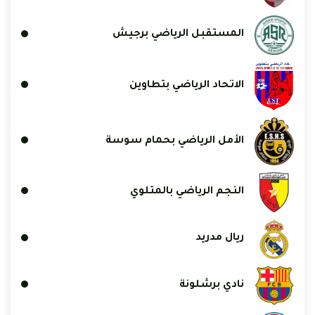
المستقبل الرياضي برجيش
الاتحاد الرياضي بتطاوين
الأمل الرياضي بحمام سوسة
النجم الرياضي بالمتلوي
ريال مدريد
نادي برشلونة