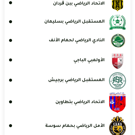
الاتحاد الرياضي ببن ڨردان
المستقبل الرياضي بسليمان
النادي الرياضي لحمام الأنف
الأولمبي الباجي
المستقبل الرياضي برجيش
الاتحاد الرياضي بتطاوين
الأمل الرياضي بحمام سوسة