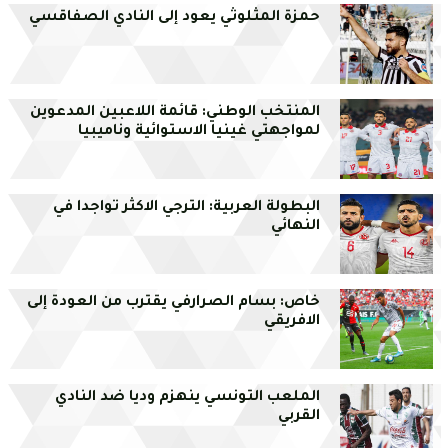
حمزة المثلوثي يعود إلى النادي الصفاقسي
المنتخب الوطني: قائمة اللاعبين المدعوين
لمواجهتي غينيا الاستوائية وناميبيا
البطولة العربية: الترجي الاكثر تواجدا في
النهائي
خاص: بسام الصرارفي يقترب من العودة إلى
الافريقي
الملعب التونسي ينهزم وديا ضد النادي
القربي