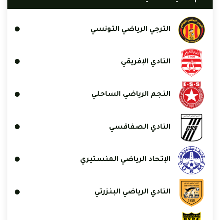
الترجي الرياضي التونسي
النادي الإفريقي
النجم الرياضي الساحلي
النادي الصفاقسي
الإتحاد الرياضي المنستيري
النادي الرياضي البنزرتي