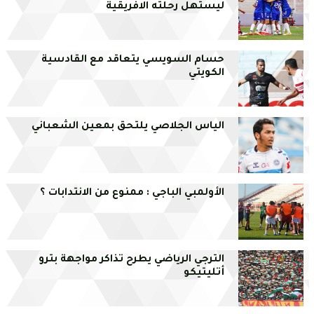
ليستهل رحلته الافريقية
حسام السويسي يتعاقد مع القادسية
الكويتي
الياس الجلاصي يلتحق بمعين الشعباني
الأولمبي الباجي : ممنوع من الانتدابات ؟
الترجي الرياضي يطرح تذاكر مواجهة بترو
أتليتيكو