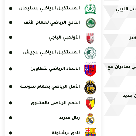
المستقبل الرياضي بسليمان
س الليبي
النادي الرياضي لحمام الأنف
الأولمبي الباجي
غيز
المستقبل الرياضي برجيش
 يغادران مع
الاتحاد الرياضي بتطاوين
الأمل الرياضي بحمام سوسة
من جديد
النجم الرياضي بالمتلوي
ريال مدريد
نادي برشلونة