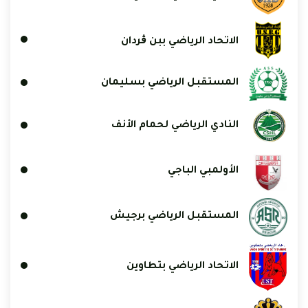
الاتحاد الرياضي ببن ڨردان
المستقبل الرياضي بسليمان
النادي الرياضي لحمام الأنف
الأولمبي الباجي
المستقبل الرياضي برجيش
الاتحاد الرياضي بتطاوين