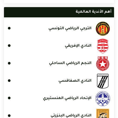
أهم الأندية العالمية
الترجي الرياضي التونسي
النادي الإفريقي
النجم الرياضي الساحلي
النادي الصفاقسي
الإتحاد الرياضي المنستيري
النادي الرياضي البنزرتي