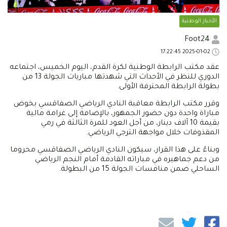
الأخبار الوطنية
Foot24
2025-01-02 17:22:45
عقد مكتب الرابطة الوطنية لكرة القدم، اليوم الخميس، اجتماعه
الدوري للنظر في الأحداث التي شهدتها مباريات الجولة 13 من
بطولة الرابطة المحترفة الأولى.
وقرر مكتب الرابطة معاقبة النادي الرياضي الصفاقسي بخوض
مباراة واحدة دون حضور الجمهور، بالإضافة إلى غرامة مالية
بقيمة 10 آلاف دينار، من أجل العود للمرة الثالثة في رمي
المقذوفات خلال مواجهة الترجي الرياضي.
وبناءً على هذا القرار، سيكون النادي الرياضي الصفاقسي محروما
من دعم جماهيره في مباراته القادمة أمام النجم الرياضي
الساحلي ضمن منافسات الجولة 15 من البطولة.