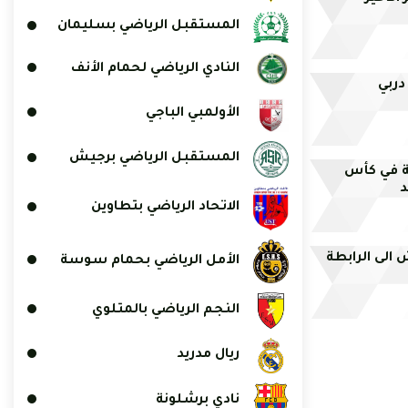
المستقبل الرياضي بسليمان
النادي الرياضي لحمام الأنف
دربي
الأولمبي الباجي
المستقبل الرياضي برجيش
ة في كأس
د
الاتحاد الرياضي بتطاوين
ش الى الرابطة
الأمل الرياضي بحمام سوسة
النجم الرياضي بالمتلوي
ريال مدريد
نادي برشلونة