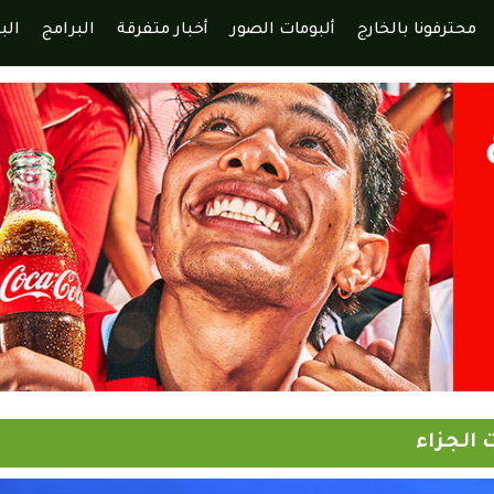
محترفونا بالخارج
ألبومات الصور
أخبار متفرقة
البرامج
الب
 الجزاء