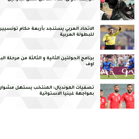
الاتحاد العربي يستنجد بأربعة حكام تونسيين
للبطولة العربية
برنامج الجولتين الثانية و الثالثة من مرحلة الب
اوف
تصفيات المونديال: المنتخب يستهل مشواره
بمواجهة غينيا الاستوائية