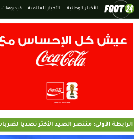
الأخبار الوطنية
الأخبار العالمية
فيديوهات
الرابطة الأولى: منتصر الصيد الأكثر تصديا لضربات