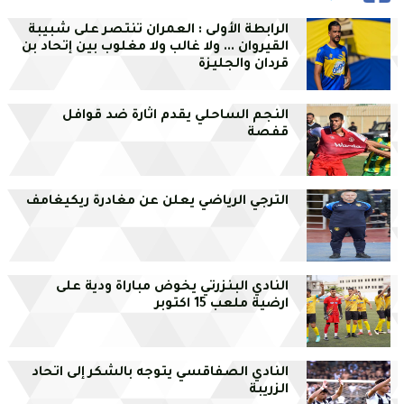
الرابطة الأولى : العمران تنتصر على شبيبة
القيروان ... ولا غالب ولا مغلوب بين إتحاد بن
قردان والجليزة
النجم الساحلي يقدم اثارة ضد قوافل
قفصة
الترجي الرياضي يعلن عن مغادرة ريكيغامف
النادي البنزرتي يخوض مباراة ودية على
ارضية ملعب 15 اكتوبر
النادي الصفاقسي يتوجه بالشكر إلى اتحاد
الزريبة