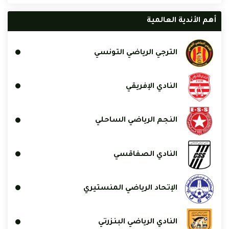
أهم الأندية العالمية
الترجي الرياضي التونسي
النادي الإفريقي
النجم الرياضي الساحلي
النادي الصفاقسي
الإتحاد الرياضي المنستيري
النادي الرياضي البنزرتي