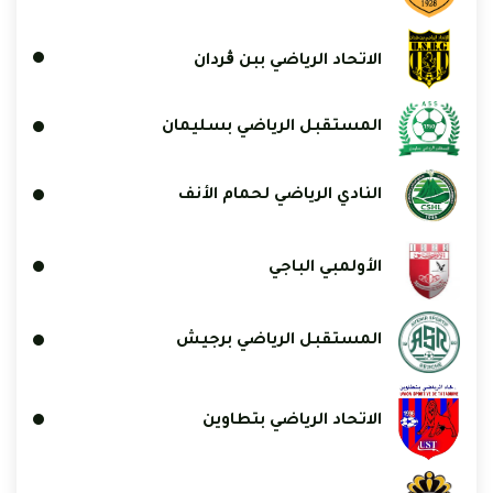
الاتحاد الرياضي ببن ڨردان
المستقبل الرياضي بسليمان
النادي الرياضي لحمام الأنف
الأولمبي الباجي
المستقبل الرياضي برجيش
الاتحاد الرياضي بتطاوين