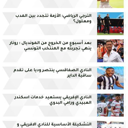
الترجي الرياضي: الأزمة تتجدد بين المدب
ومعلول؟
بعد أسبوع من الخروج من المونديال : رونار
ينهي تجربته مع المنتخب التونسي
النادي الصفاقسي ينتصر وديا على تقدم
ساقية الداير
النادي الإفريقي يستعيد خدمات اسكندر
العبيدي ورامي البدوي
التشكيلة الأساسية للنادي الافريقي و