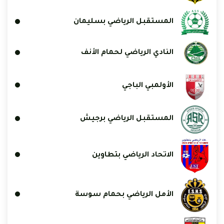
المستقبل الرياضي بسليمان
النادي الرياضي لحمام الأنف
الأولمبي الباجي
المستقبل الرياضي برجيش
الاتحاد الرياضي بتطاوين
الأمل الرياضي بحمام سوسة