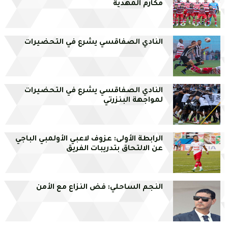
مكارم المهدية
النادي الصفاقسي يشرع في التحضيرات
النادي الصفاقسي يشرع في التحضيرات
لمواجهة البنزرتي
الرابطة الأولى: عزوف لاعبي الأولمبي الباجي
عن الالتحاق بتدريبات الفريق
النجم الساحلي: فض النزاع مع الأمن