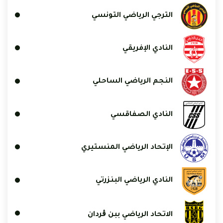
الترجي الرياضي التونسي
النادي الإفريقي
النجم الرياضي الساحلي
النادي الصفاقسي
الإتحاد الرياضي المنستيري
النادي الرياضي البنزرتي
الاتحاد الرياضي ببن ڨردان