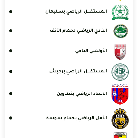
المستقبل الرياضي بسليمان
النادي الرياضي لحمام الأنف
الأولمبي الباجي
المستقبل الرياضي برجيش
الاتحاد الرياضي بتطاوين
الأمل الرياضي بحمام سوسة