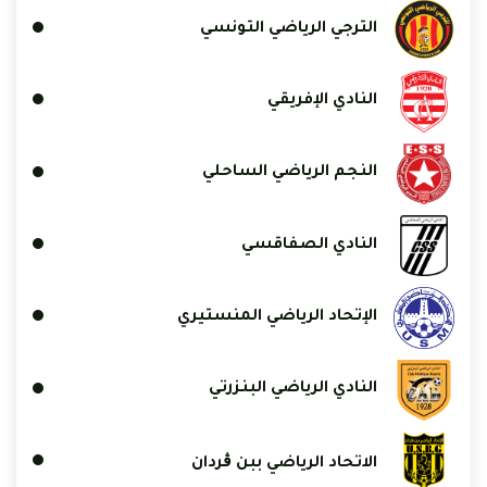
الترجي الرياضي التونسي
النادي الإفريقي
النجم الرياضي الساحلي
النادي الصفاقسي
الإتحاد الرياضي المنستيري
النادي الرياضي البنزرتي
الاتحاد الرياضي ببن ڨردان