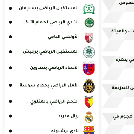
 بخصوص
المستقبل الرياضي بسليمان
النادي الرياضي لحمام الأنف
ت.. والهيئة
الأولمبي الباجي
المستقبل الرياضي برجيش
ي ينهزم
الاتحاد الرياضي بتطاوين
الأمل الرياضي بحمام سوسة
ض للهزيمة
النجم الرياضي بالمتلوي
ريال مدريد
خط هجوم في
نادي برشلونة