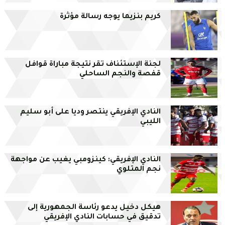
كريم بنزيما يوجه رسالة مؤثرة
لجنة الإستئناف تقر نتيجة مباراة قوافل
قفصة والنجم الساحلي
النادي الإفريقي ينتصر وديا على أبو سليم
الليبي
النادي الإفريقي: كينزومبي يغيب عن مواجهة
نجم المتلوي
هيكل دخيل يدعو رئاسة الجمهورية إلى
تدقيق في حسابات النادي الإفريقي