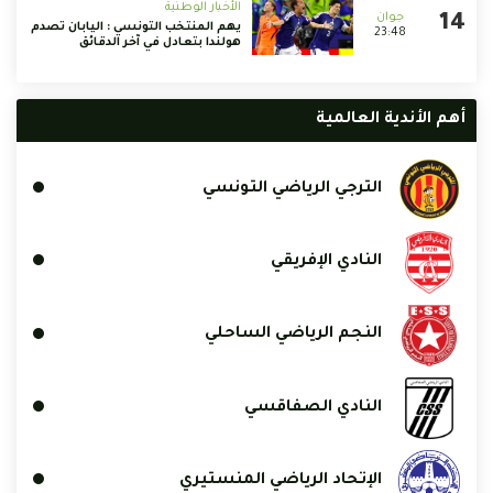
الأخبار الوطنية
يهم المنتخب التونسي : اليابان تصدم
23:48
هولندا بتعادل في آخر الدقائق
أهم الأندية العالمية
الترجي الرياضي التونسي
النادي الإفريقي
النجم الرياضي الساحلي
النادي الصفاقسي
الإتحاد الرياضي المنستيري