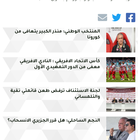
المنتخب الوطني: منذر الكبير يتعافى من
كورونا
كأس الاتحاد الافريقي : النادي الافريقي
معفى من الدور التمهيدي الأول
لجنة الاستئناف ترفض طعن قائمتي تقية
والتلمساني
النجم الساحلي: هل قرر الجزيري الانسحاب؟