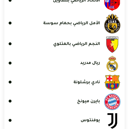
الاتحاد الرياضي بتطاوين
الأمل الرياضي بحمام سوسة
النجم الرياضي بالمتلوي
ريال مدريد
نادي برشلونة
بايرن ميونخ
يوفنتوس