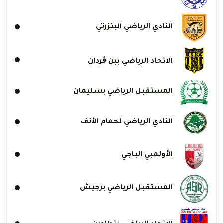
النادي الرياضي البنزرتي
الاتحاد الرياضي ببن ڨردان
المستقبل الرياضي بسليمان
النادي الرياضي لحمام الأنف
الأولمبي الباجي
المستقبل الرياضي برجيش