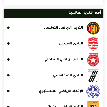
أهم الأندية العالمية
الترجي الرياضي التونسي
النادي الإفريقي
النجم الرياضي الساحلي
النادي الصفاقسي
الإتحاد الرياضي المنستيري