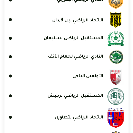
النادي الرياضي البنزرتي
الاتحاد الرياضي ببن ڨردان
المستقبل الرياضي بسليمان
النادي الرياضي لحمام الأنف
الأولمبي الباجي
المستقبل الرياضي برجيش
الاتحاد الرياضي بتطاوين