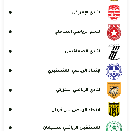
النادي الإفريقي
النجم الرياضي الساحلي
النادي الصفاقسي
الإتحاد الرياضي المنستيري
النادي الرياضي البنزرتي
الاتحاد الرياضي ببن ڨردان
المستقبل الرياضي بسليمان