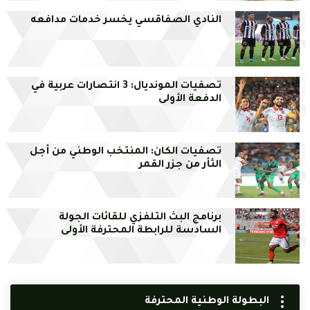
النادي الصفاقسي يخسر خدمات مدافعه
تصفيات المونديال: 3 انتصارات عربية في
الدفعة الأولى
تصفيات الكان: المنتخب الوطني من أجل
الثأر من جزر القمر
برنامج البث التلفزي للقائات الجولة
السادسة للرابطة المحترفة الأولى
البطولة الوطنية المحترفة