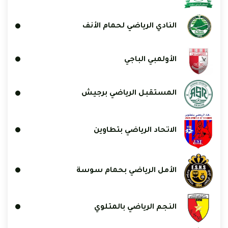
النادي الرياضي لحمام الأنف
الأولمبي الباجي
المستقبل الرياضي برجيش
الاتحاد الرياضي بتطاوين
الأمل الرياضي بحمام سوسة
النجم الرياضي بالمتلوي