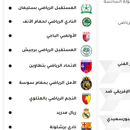
 الباجي يوم 7 أكتوبر المقبل في إطار الجولة السادسة
المستقبل الرياضي بسليمان
النادي الرياضي لحمام الأنف
 الترتيب النادي الرياضي
الأولمبي الباجي
المستقبل الرياضي برجيش
 الفني
الاتحاد الرياضي بتطاوين
الأمل الرياضي بحمام سوسة
 الإفريقي ضد
النجم الرياضي بالمتلوي
ريال مدريد
لبورسعيدي
نادي برشلونة