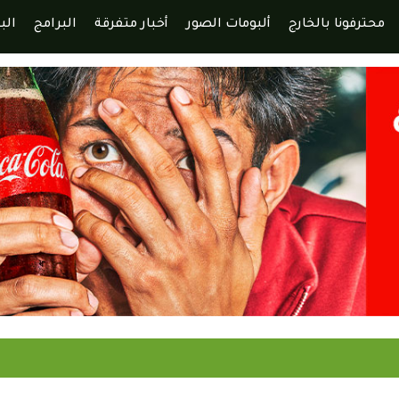
محترفونا بالخارج
ألبومات الصور
أخبار متفرقة
البرامج
الب