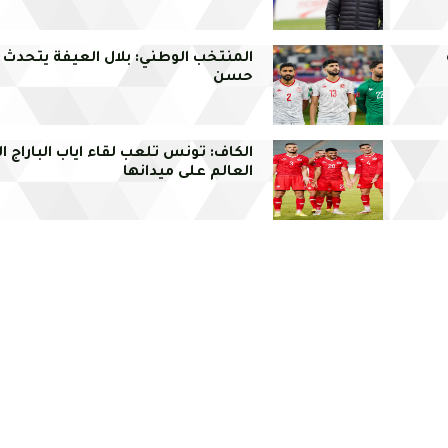
المنتخب الوطني: بلال العيفة يتحدث
حسن
الكاف: تونس تلعب لقاء اياب الباراج
العالم على ميدانها