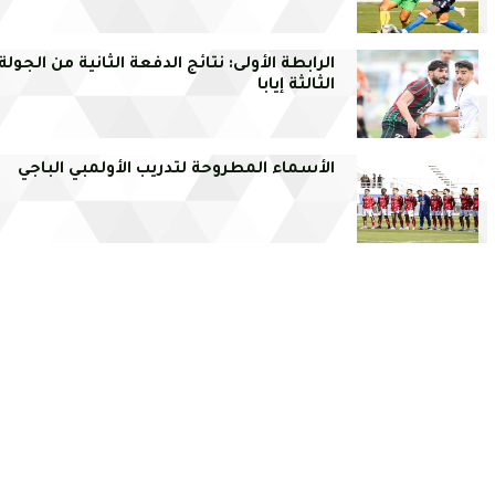
الرابطة الأولى: نتائج الدفعة الثانية من الجولة
الثالثة إيابا
الأسماء المطروحة لتدريب الأولمبي الباجي