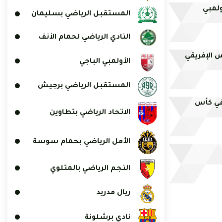
ولمبي
المستقبل الرياضي بسليمان
النادي الرياضي لحمام الأنف
 الإفريقي
الأولمبي الباجي
المستقبل الرياضي برجيش
في كأس
الاتحاد الرياضي بتطاوين
الأمل الرياضي بحمام سوسة
النجم الرياضي بالمتلوي
ريال مدريد
نادي برشلونة