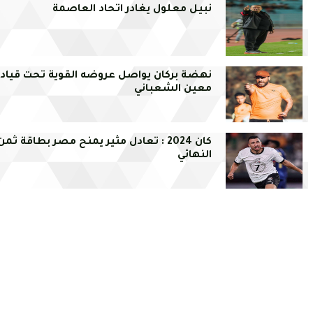
نبيل معلول يغادر اتحاد العاصمة
نهضة بركان يواصل عروضه القوية تحت قيادة
معين الشعباني
كان 2024 : تعادل مثير يمنح مصر بطاقة ثمن
النهائي