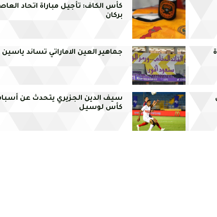
كأس الكاف: تأجيل مباراة اتحاد الع
بركان
جماهير العين الاماراتي تساند ياسين م
سيف الدين الجزيري يتحدث عن أسبا
كأس لوسيل