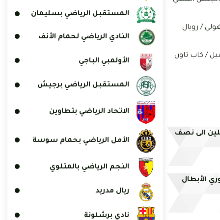
المستقبل الرياضي بسليمان
ولي / رويال
النادي الرياضي لحمام الأنف
شيل / كاب تاون
الأولمبي الباجي
المستقبل الرياضي برجيش
الاتحاد الرياضي بتطاوين
لين الى نصف
الأمل الرياضي بحمام سوسة
النجم الرياضي بالمتلوي
ريال مدريد
نادي برشلونة