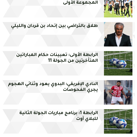
المجموعة الأولى
طلاق بالتراضي بين إتحاد بن قردان والليلي
الرابطة الأولى: تعيينات حكام المباراتين
المتأخرتين من الجولة 11
النادي الإفريقي: البدوي يعود وثنائي الهجوم
يجري الفحوصات
الرابطة 1: برنامج مباريات الجولة الثانية
للبلاي آوت