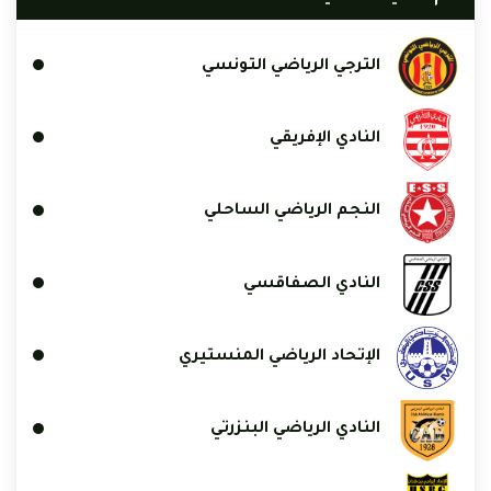
الترجي الرياضي التونسي
النادي الإفريقي
النجم الرياضي الساحلي
النادي الصفاقسي
الإتحاد الرياضي المنستيري
النادي الرياضي البنزرتي