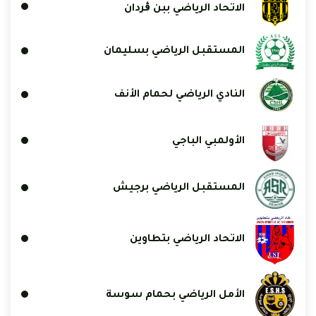
الاتحاد الرياضي ببن ڨردان
المستقبل الرياضي بسليمان
النادي الرياضي لحمام الأنف
الأولمبي الباجي
المستقبل الرياضي برجيش
الاتحاد الرياضي بتطاوين
الأمل الرياضي بحمام سوسة