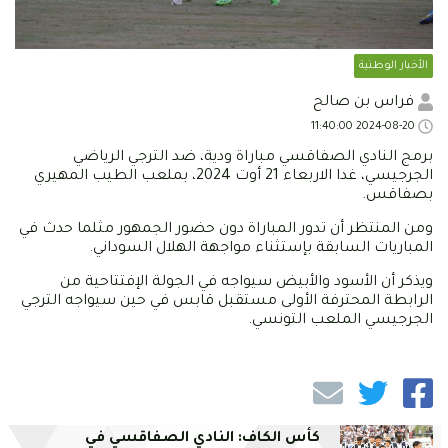
الأخبار الوطنية
فراس بن صالح
2024-08-20 11:40:00
برمج النادي الصفاقسي مباراة ودية، ضد الترجي الرياضي
الجرجيسي، غدا الاربعاء 21 أوت 2024، بملعب الطيب المهيري
بصفاقس.
ومن المنتظر أن تدور المباراة دون حضور الجمهور مثلما حدث في
المباريات السابقة بإستثناء مواجهة الهلال السوداني.
ويذكر أن الأسود والأبيض سيواجه في الجولة الإفتتاحية من
الرابطة المحترفة الأولى مستقبل قابس في حين سيواجه الترجي
الجرجيسي الملعب التونسي.
كأس الكاف: النادي الصفاقسي في