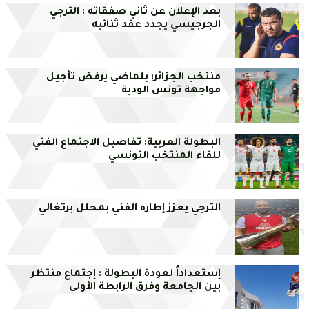
بعد الإعلان عن ثاني صفقاته : الترجي
الجرجيسي يجدد عقد ثنائيه
منتخب الجزائر: بلماضي يرفض تأجيل
مواجهة تونس الودية
البطولة العربية: تفاصيل الاجتماع الفني
للقاء المنتخب التونسي
الترجي يعزز إطاره الفني بمحلل برتغالي
إستعداداً لعودة البطولة : إجتماع منتظر
بين الجامعة وفرق الرابطة الأولى