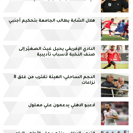
هلال الشابة يطالب الجامعة بتحكيم أجنبي
النادي الإفريقي يحيل غيث الصغيّر إلى
صنف النخبة لأسباب تأديبية
النجم الساحلي: الهيئة تقترب من غلق 8
نزاعات
لاعبو الاهلي يدعمون علي معلول