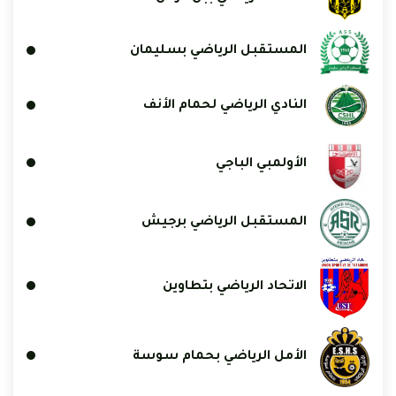
المستقبل الرياضي بسليمان
النادي الرياضي لحمام الأنف
الأولمبي الباجي
المستقبل الرياضي برجيش
الاتحاد الرياضي بتطاوين
الأمل الرياضي بحمام سوسة