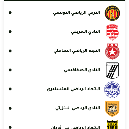
الترجي الرياضي التونسي
النادي الإفريقي
النجم الرياضي الساحلي
النادي الصفاقسي
الإتحاد الرياضي المنستيري
النادي الرياضي البنزرتي
الاتحاد الرياضي ببن ڨردان