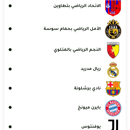
الاتحاد الرياضي بتطاوين
الأمل الرياضي بحمام سوسة
النجم الرياضي بالمتلوي
ريال مدريد
نادي برشلونة
بايرن ميونخ
يوفنتوس