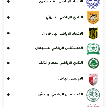
الإتحاد الرياضي المنستيري
النادي الرياضي البنزرتي
الاتحاد الرياضي ببن ڨردان
المستقبل الرياضي بسليمان
النادي الرياضي لحمام الأنف
الأولمبي الباجي
المستقبل الرياضي برجيش