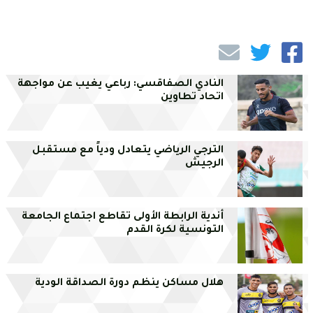
النادي الصفاقسي: رباعي يغيب عن مواجهة
اتحاد تطاوين
الترجي الرياضي يتعادل ودياً مع مستقبل
الرجيش
أندية الرابطة الأولى تقاطع اجتماع الجامعة
التونسية لكرة القدم
هلال مساكن ينظم دورة الصداقة الودية