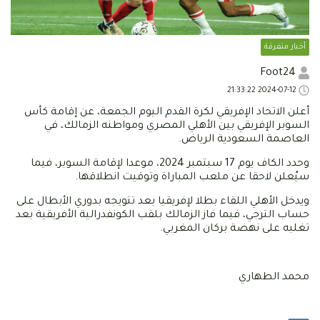
أخبار متفرقة
Foot24
2024-07-12 21:33:22
أعلن الاتحاد الإفريقي لكرة القدم اليوم الجمعة، عن إقامة كأس
السوبر الإفريقي بين الأهلي المصري ومواطنه الزمالك، في
العاصمة السعودية الرياض.
وحدد الكاف يوم 17 سبتمبر 2024، موعدا لإقامة السوبر، فيما
سيُعلن لاحقا عن ملعب المباراة وتوقيت انطلاقها.
ويدخل الأهلي اللقاء بطلا لإفريقيا بعد تتويجه بدوري الأبطال على
حساب الترجي، فيما فاز الزمالك بلقب الكونفدرالية الأفريقية بعد
تغلبه على نهضة بركان المغربي.
محمد الطهاري