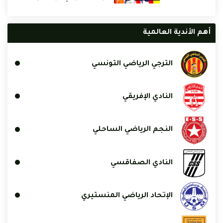
أهم الأندية العالمية
الترجي الرياضي التونسي
النادي الإفريقي
النجم الرياضي الساحلي
النادي الصفاقسي
الإتحاد الرياضي المنستيري