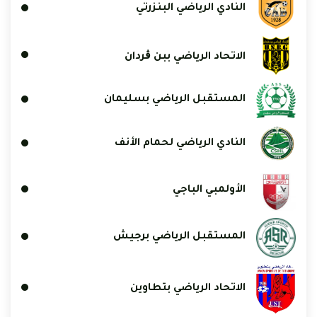
النادي الرياضي البنزرتي
الاتحاد الرياضي ببن ڨردان
المستقبل الرياضي بسليمان
النادي الرياضي لحمام الأنف
الأولمبي الباجي
المستقبل الرياضي برجيش
الاتحاد الرياضي بتطاوين