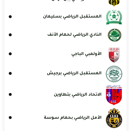
المستقبل الرياضي بسليمان
النادي الرياضي لحمام الأنف
الأولمبي الباجي
المستقبل الرياضي برجيش
الاتحاد الرياضي بتطاوين
الأمل الرياضي بحمام سوسة