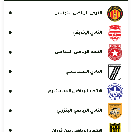
الترجي الرياضي التونسي
النادي الإفريقي
النجم الرياضي الساحلي
النادي الصفاقسي
الإتحاد الرياضي المنستيري
النادي الرياضي البنزرتي
الاتحاد الرياضي ببن ڨردان