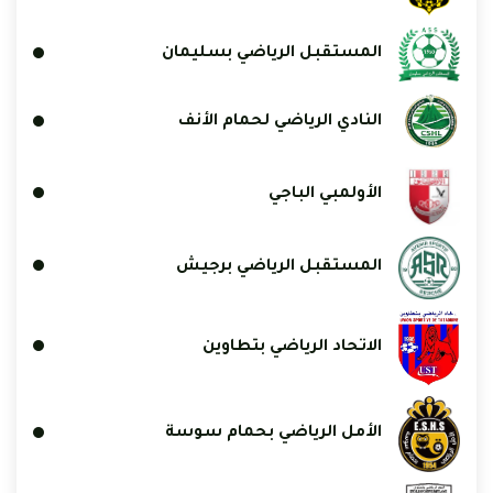
المستقبل الرياضي بسليمان
النادي الرياضي لحمام الأنف
الأولمبي الباجي
المستقبل الرياضي برجيش
الاتحاد الرياضي بتطاوين
الأمل الرياضي بحمام سوسة