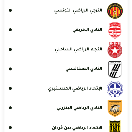
الترجي الرياضي التونسي
النادي الإفريقي
النجم الرياضي الساحلي
النادي الصفاقسي
الإتحاد الرياضي المنستيري
النادي الرياضي البنزرتي
الاتحاد الرياضي ببن ڨردان