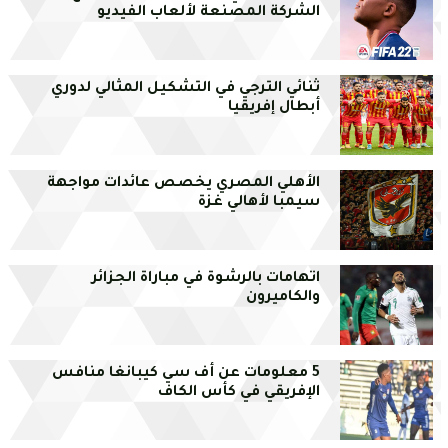
الشركة المصنعة لألعاب الفيديو
ثنائي الترجي في التشكيل المثالي لدوري
أبطال إفريقيا
الأهلي المصري يخصص عائدات مواجهة
سيمبا لأهالي غزة
اتهامات بالرشوة في مباراة الجزائر
والكاميرون
5 معلومات عن أف سي كيبانغا منافس
الإفريقي في كأس الكاف