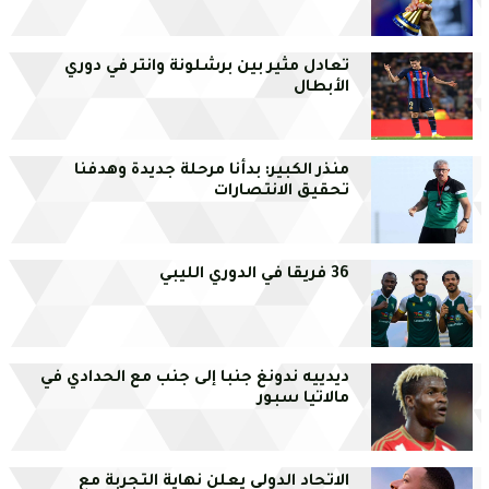
تعادل مثير بين برشلونة وانتر في دوري
الأبطال
منذر الكبير: بدأنا مرحلة جديدة وهدفنا
تحقيق الانتصارات
36 فريقا في الدوري الليبي
ديدييه ندونغ جنبا إلى جنب مع الحدادي في
مالاتيا سبور
الاتحاد الدولي يعلن نهاية التجربة مع